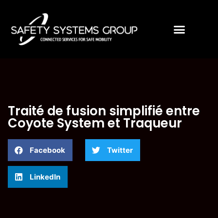
Traité de fusion simplifié entre
Coyote System et Traqueur
Facebook
Twitter
LinkedIn