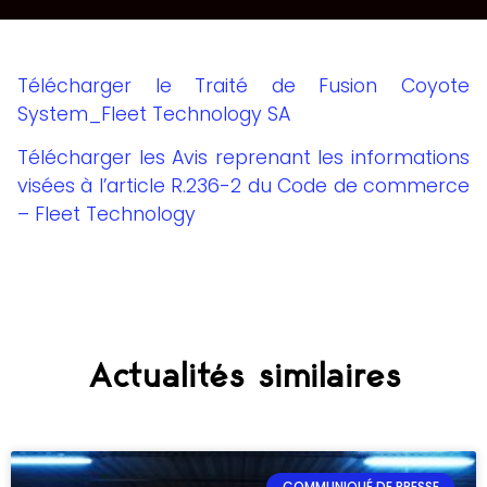
Télécharger le Traité de Fusion Coyote
System_Fleet Technology SA
Télécharger les Avis reprenant les informations
visées à l’article R.236-2 du Code de commerce
– Fleet Technology
Actualités similaires
COMMUNIQUÉ DE PRESSE