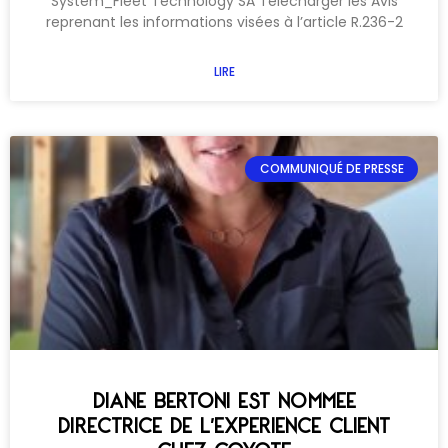
System_Fleet Technology SA Télécharger les Avis
reprenant les informations visées à l’article R.236-2
LIRE
COMMUNIQUÉ DE PRESSE
DIANE BERTONI EST NOMMEE
DIRECTRICE DE L’EXPERIENCE CLIENT