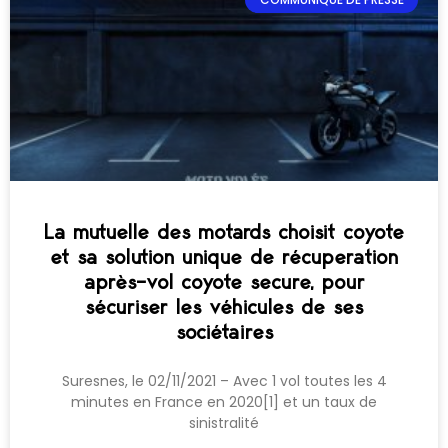
La mutuelle des motards choisit coyote
et sa solution unique de récuperation
après-vol coyote secure, pour
sécuriser les véhicules de ses
sociétaires
Suresnes, le 02/11/2021 – Avec 1 vol toutes les 4
minutes en France en 2020[1] et un taux de
sinistralité