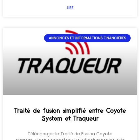
LIRE
ANNONCES ET INFORMATIONS FINANCIÈRES
Traité de fusion simplifié entre Coyote
System et Traqueur
Télécharger le Traité de Fusion Coyote