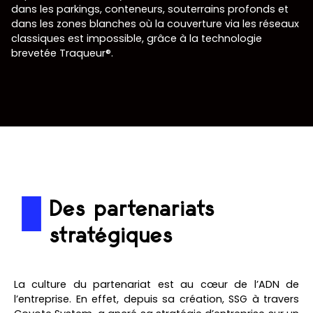
dans les parkings, conteneurs, souterrains profonds et
dans les zones blanches où la couverture via les réseaux
classiques est impossible, grâce à la technologie
brevetée Traqueur®.
Des partenariats
stratégiques
La culture du partenariat est au cœur de l’ADN de
l’entreprise. En effet, depuis sa création, SSG à travers