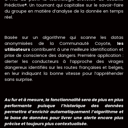
Prédictive®. Un tournant qui capitalise sur le savoir-faire
du groupe en matière d’analyse de la donnée en temps
réel.
Basée sur un algorithme qui scanne les datas
anonymisées de la Communauté Coyote,
les
utilisateurs
contribuent à une meilleure identification et
prise de conscience des dangers. Première application :
alerter les conducteurs à l’approche des virages
dangereux identifiés sur les routes françaises et belges,
en leur indiquant la bonne vitesse pour l’appréhender
sans surprise.
Au fur et à mesure, la fonctionnalité sera de plus en plus
performante puisque l’historique des données
permettra d’enrichir automatiquement l’algorithme et
la base de données pour livrer une alerte encore plus
précise et toujours plus contextualisée.