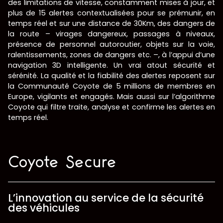
des limitations de vitesse, constamment mises à jour, et
plus de 15 alertes contextualisées pour se prémunir, en
temps réel et sur une distance de 30Km, des dangers de
la route – virages dangereux, passages à niveaux,
présence de personnel autoroutier, objets sur la voie,
ralentissements, zones de dangers etc. –, à l’appui d’une
navigation 3D intelligente. Un vrai atout sécurité et
sérénité. La qualité et la fiabilité des alertes reposent sur
la Communauté Coyote de 5 millions de membres en
Europe, vigilants et engagés. Mais aussi sur l’algorithme
Coyote qui filtre traite, analyse et confirme les alertes en
temps réel.
Coyote Secure
L’innovation au service de la sécurité
des véhicules