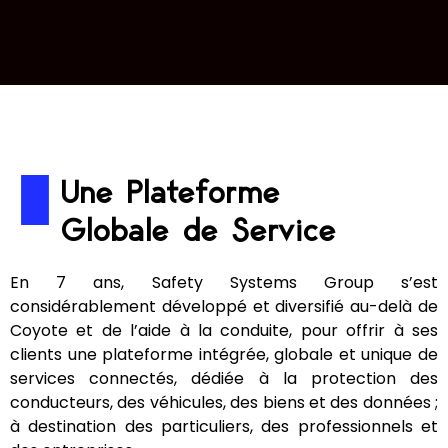
Une Plateforme
Globale de Service
En 7 ans, Safety Systems Group s’est
considérablement développé et diversifié au-delà de
Coyote et de l’aide à la conduite, pour offrir à ses
clients une plateforme intégrée, globale et unique de
services connectés, dédiée à la protection des
conducteurs, des véhicules, des biens et des données ;
à destination des particuliers, des professionnels et