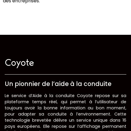
des entreprises.
Coyote
Un pionnier de l’aide à la conduite
Le service d’Aide à la conduite Coyote repose sur sa
plateforme temps réel, qui permet à l’utilisateur de
toujours avoir la bonne information au bon moment,
pour adapter sa conduite à l’environnement. Cette
technologie brevetée délivre un service unique dans 16
pays européens. Elle repose sur l’affichage permanent