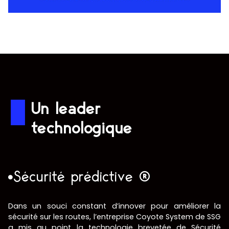
Un leader
technologique
Sécurité prédictive ®
Dans un souci constant d’innover pour améliorer la
sécurité sur les routes, l’entreprise Coyote System de SSG
a mis au point la technologie brevetée de Sécurité