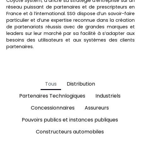
Coyote System, a ancré sa stratégie d’entreprise sur un
réseau puissant de partenaires et de prescripteurs en
France et à l’international. SSG dispose d’un savoir-faire
particulier et d’une expertise reconnue dans la création
de partenariats réussis avec de grandes marques et
leaders sur leur marché par sa facilité à s’adapter aux
besoins des utilisateurs et aux systèmes des clients
partenaires.
Tous
Distribution
Partenaires Technlogiques
Industriels
Concessionnaires
Assureurs
Pouvoirs publics et instances publiques
Constructeurs automobiles