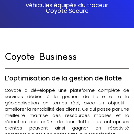
véhicules équipés du traceur
Coyote Secure
Coyote Business
L’optimisation de la gestion de flotte
Coyote a développé une plateforme complète de
services dédiés à la gestion de flotte et à la
géolocalisation en temps réel, avec un objectif :
améliorer la rentabilité des clients. Ce qui passe par une
meilleure maîtrise des ressources mobiles et la
réduction des coûts de leur flotte. Les entreprises
clientes peuvent ainsi gagner en réactivité