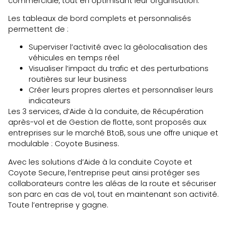
commerciale, tout en optimisant leur organisation.
Les tableaux de bord complets et personnalisés
permettent de :
Superviser l’activité avec la géolocalisation des
véhicules en temps réel
Visualiser l’impact du trafic et des perturbations
routières sur leur business
Créer leurs propres alertes et personnaliser leurs
indicateurs
Les 3 services, d’Aide à la conduite, de Récupération
après-vol et de Gestion de flotte, sont proposés aux
entreprises sur le marché BtoB, sous une offre unique et
modulable : Coyote Business.
Avec les solutions d’Aide à la conduite Coyote et
Coyote Secure, l’entreprise peut ainsi protéger ses
collaborateurs contre les aléas de la route et sécuriser
son parc en cas de vol, tout en maintenant son activité.
Toute l’entreprise y gagne.