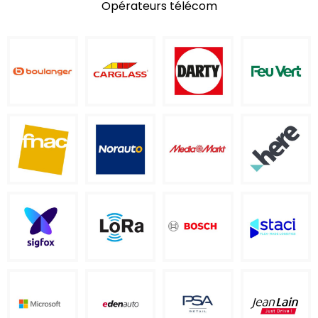
Opérateurs télécom