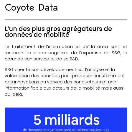
Coyote Data
L’un des plus gros agrégateurs de
données de mobilité
Le traitement de l’information et de la data sont et
resteront la pierre angulaire de l’expertise de SSG, le
cœur de son service et de sa R&D.
SSG oriente son développement sur l’analyse et la
valorisation des données pour proposer constamment
des innovations au service des conducteurs et une
information fiable aux acteurs de la mobilité mais aussi
au-delà.