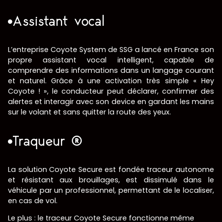
Assistant vocal
L’entreprise Coyote System de SSG a lancé en France son
propre assistant vocal intelligent, capable de
comprendre des informations dans un langage courant
et naturel. Grâce à une activation très simple « Hey
Coyote ! », le conducteur peut déclarer, confirmer des
alertes et interagir avec son device en gardant les mains
sur le volant et sans quitter la route des yeux.
Traqueur ®
La solution Coyote Secure est fondée traceur autonome
et résistant aux brouillages, est dissimulé dans le
véhicule par un professionnel, permettant de le localiser,
en cas de vol.
Le plus : le traceur Coyote Secure fonctionne même